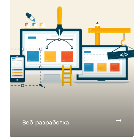
Веб-разработка