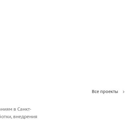
Все проекты
ниям в Санкт-
ботки, внедрения