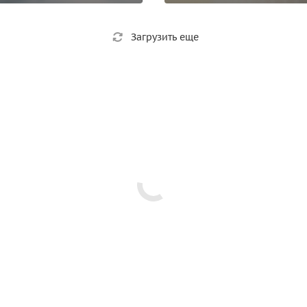
Загрузить еще