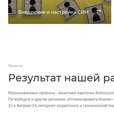
Внедрение и настройка CRM
Проекты
Результат нашей р
Реализованные проекты - визитная карточка Kommutato
Петербурге и других регионах оптимизировать бизнес
1С и Битрикс24, интернет-маркетинга и технической по