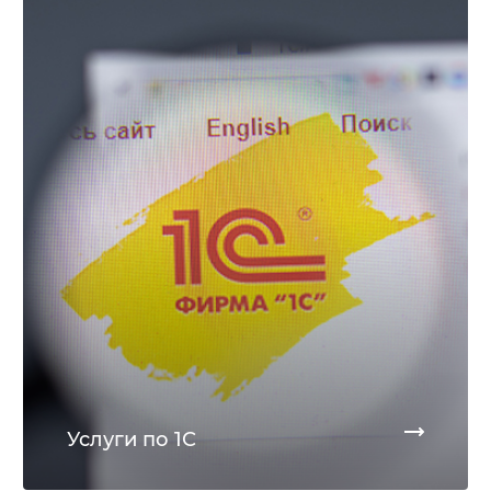
Услуги по 1С