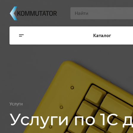
Каталог
Услуги
Услуги по 1С 