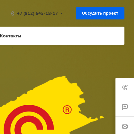
+7 (812) 645-18-17
Обсудить проект
Контакты