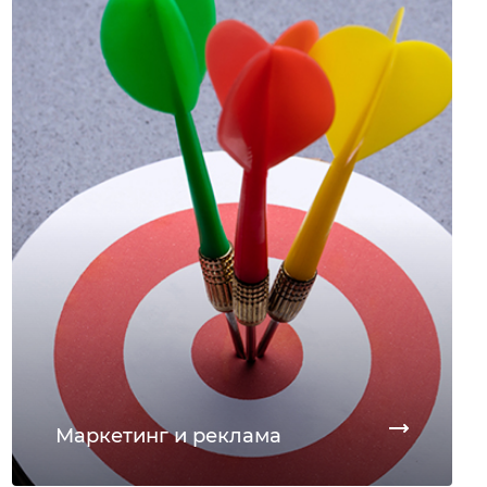
Маркетинг и реклама