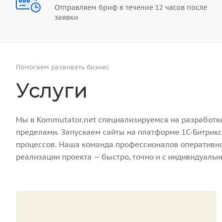
Отправляем бриф в течение 12 часов после
заявки
Помогаем развивать бизнес
Услуги
Мы в Kommutator.net специализируемся на разработке 
пределами. Запускаем сайты на платформе 1С-Битрикс
процессов. Наша команда профессионалов оперативно 
реализации проекта — быстро, точно и с индивидуаль