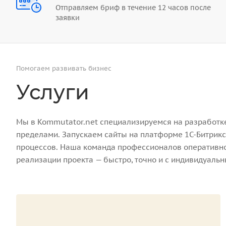
Отправляем бриф в течение 12 часов после
заявки
Помогаем развивать бизнес
Услуги
Мы в Kommutator.net специализируемся на разработке 
пределами. Запускаем сайты на платформе 1С-Битрикс
процессов. Наша команда профессионалов оперативно 
реализации проекта — быстро, точно и с индивидуаль