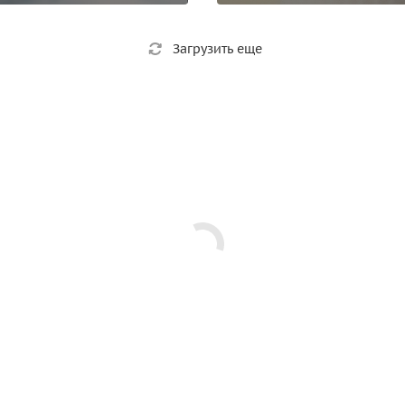
Загрузить еще