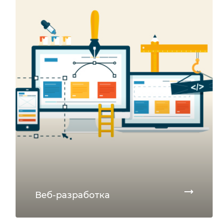
Веб-разработка