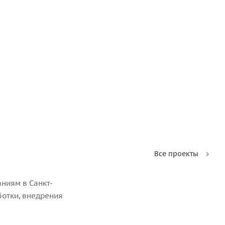
Все проекты
ниям в Санкт-
ботки, внедрения