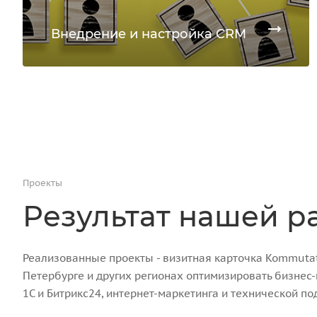
Внедрение и настройка CRM
Проекты
Результат нашей р
Реализованные проекты - визитная карточка Kommutato
Петербурге и других регионах оптимизировать бизнес
1С и Битрикс24, интернет-маркетинга и технической по