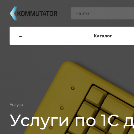
Каталог
Услуги
Услуги по 1С 