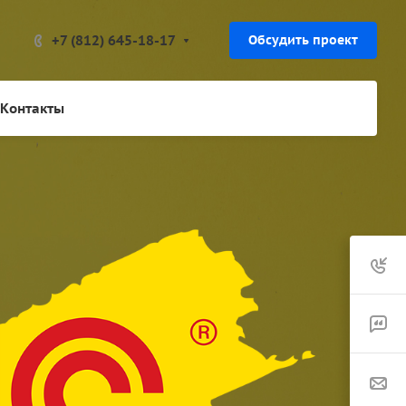
+7 (812) 645-18-17
Обсудить проект
Контакты