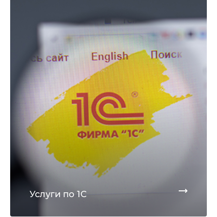
Услуги по 1С