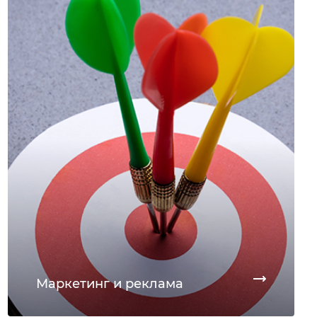
Маркетинг и реклама